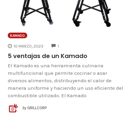
KAMADO
COMMENTS
10 MARZO, 2023
1
5 ventajas de un Kamado
El Kamado es una herramienta culinaria
multifuncional que permite cocinar o asar
diversos alimentos, distribuyendo el calor de
manera uniforme y haciendo un uso eficiente del
combustible utilizado. El Kamado
by
GRILLCORP