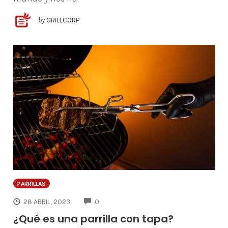
by
GRILLCORP
PARRILLAS
COMMENTS
28 ABRIL, 2023
0
¿Qué es una parrilla con tapa?