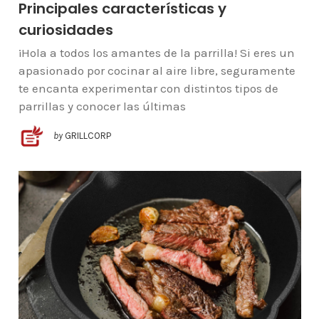
Principales características y
curiosidades
¡Hola a todos los amantes de la parrilla! Si eres un
apasionado por cocinar al aire libre, seguramente
te encanta experimentar con distintos tipos de
parrillas y conocer las últimas
by
GRILLCORP