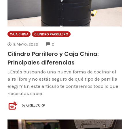
CAJA CHINA
CILINDRO PARRILLERO
COMMENTS
8 MAYO, 2023
0
Cilindro Parrillero y Caja China:
Principales diferencias
¿Estás buscando una nueva forma de cocinar al
aire libre y no estás seguro de qué tipo de parrilla
elegir? En este artículo te contaremos todo lo que
necesitas saber
by
GRILLCORP