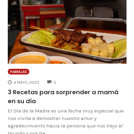
PARRILLAS
COMMENTS
4 MAYO, 2023
0
3 Recetas para sorprender a mamá
en su día
El Día de la Madre es una fecha muy especial que
nos invita a demostrar nuestro amor y
agradecimiento hacia la persona que nos trajo al
mundo y nos ha