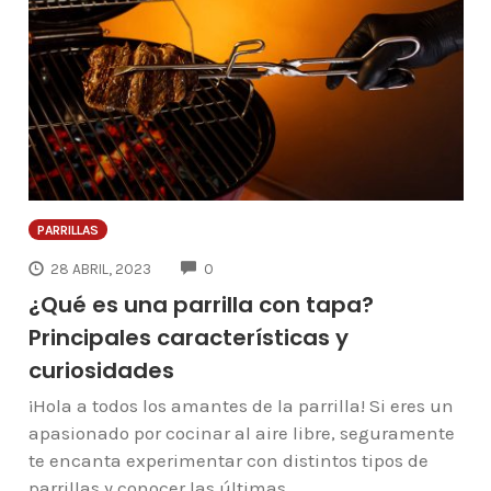
PARRILLAS
COMMENTS
28 ABRIL, 2023
0
¿Qué es una parrilla con tapa?
Principales características y
curiosidades
¡Hola a todos los amantes de la parrilla! Si eres un
apasionado por cocinar al aire libre, seguramente
te encanta experimentar con distintos tipos de
parrillas y conocer las últimas