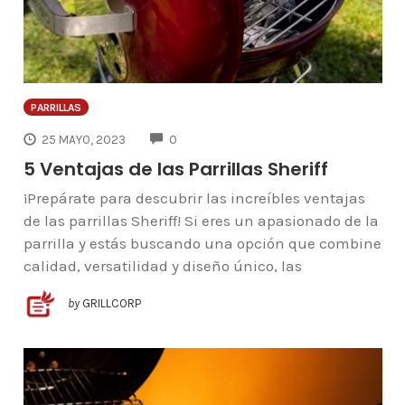
PARRILLAS
COMMENTS
25 MAYO, 2023
0
5 Ventajas de las Parrillas Sheriff
¡Prepárate para descubrir las increíbles ventajas
de las parrillas Sheriff! Si eres un apasionado de la
parrilla y estás buscando una opción que combine
calidad, versatilidad y diseño único, las
by
GRILLCORP