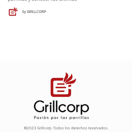
by
GRILLCORP
©2023 Grillcorp. Todos los derechos reservados.