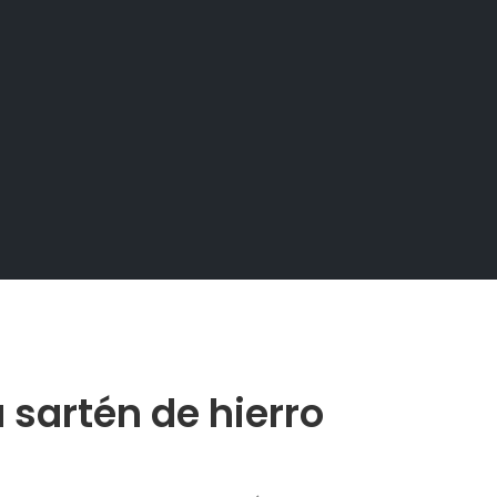
 sartén de hierro