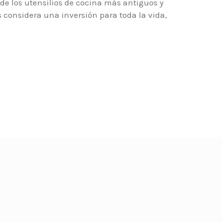
de los utensilios de cocina más antiguos y
 considera una inversión para toda la vida,