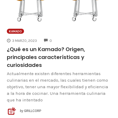
KAMADO
COMMENTS
3 MARZO, 2023
0
¿Qué es un Kamado? Origen,
principales características y
curiosidades
Actualmente existen diferentes herramientas
culinarias en el mercado, las cuales tienen como
objetivo, tener una mayor flexibilidad y eficiencia
a la hora de cocinar. Una herramienta culinaria
que ha intentado
by
GRILLCORP