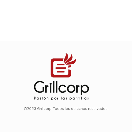
©2023 Grillcorp. Todos los derechos reservados.